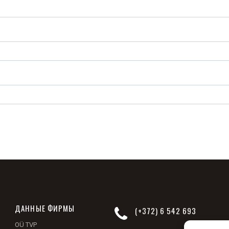
ДАННЫЕ ФИРМЫ
(+372) 6 542 693
OÜ TVP