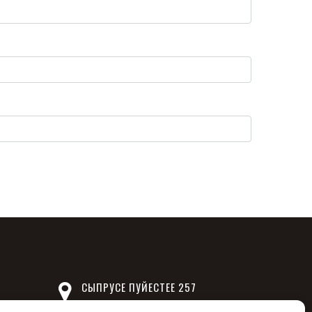
СЫПРУСЕ ПУЙЕСТЕЕ 257