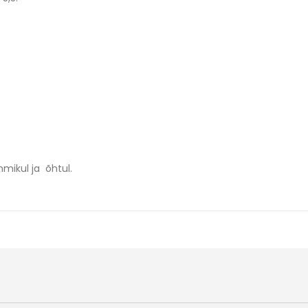
mikul ja õhtul.