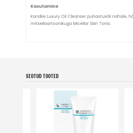
Kasutamine
Kandke Luxury Oil Cleanser puhastusõli nahale, 
mitsellaartoonikuga Micellar Skin Tonic
SEOTUD TOOTED