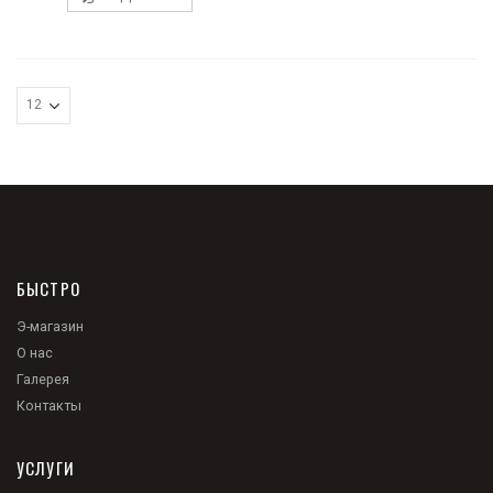
БЫСТРО
Э-магазин
О нас
Галерея
Контакты
УСЛУГИ