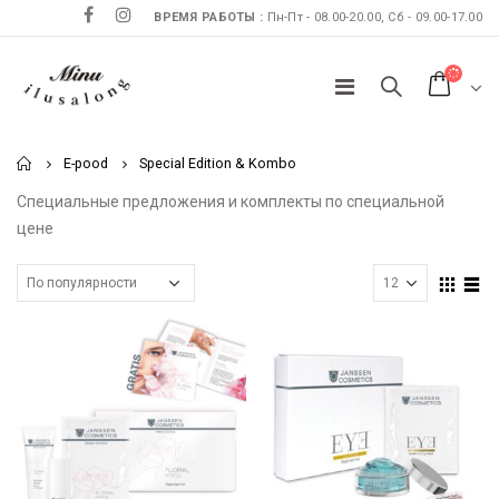
ВРЕМЯ РАБОТЫ :
Пн-Пт - 08.00-20.00, Сб - 09.00-17.00
Home
E-pood
Special Edition & Kombo
Специальные предложения и комплекты по специальной
цене