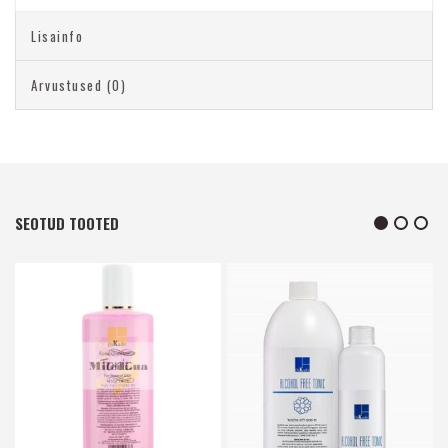
Lisainfo
Arvustused (0)
SEOTUD TOOTED