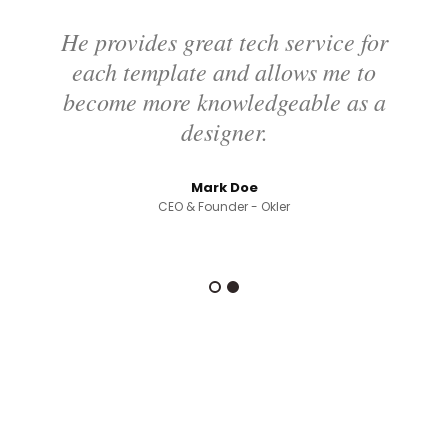
He provides great tech service for
each template and allows me to
become more knowledgeable as a
designer.
Mark Doe
CEO & Founder - Okler