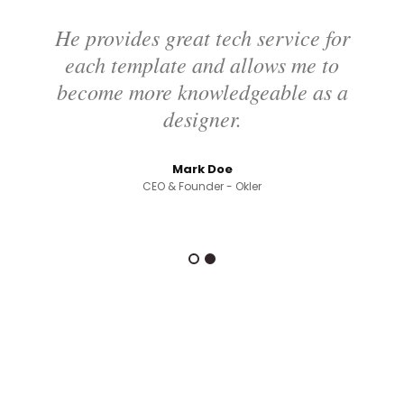
He provides great tech service for
each template and allows me to
become more knowledgeable as a
designer.
Mark Doe
CEO & Founder - Okler